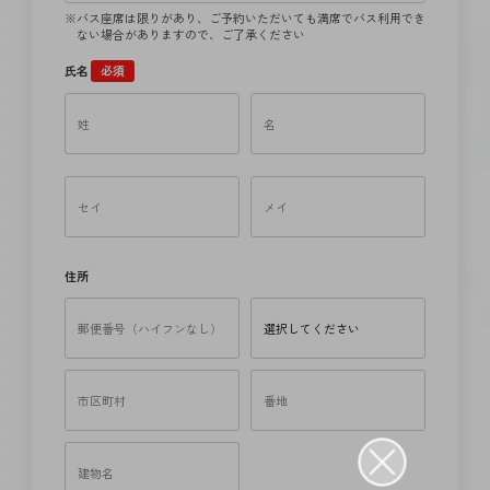
バス座席は限りがあり、ご予約いただいても満席でバス利用でき
ない場合がありますので、ご了承ください
氏名
必須
住所