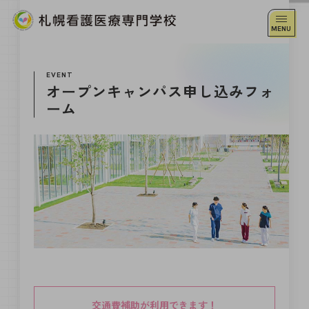
EVENT
オープンキャンパス申し込みフォ
ーム
交通費補助が利用できます！