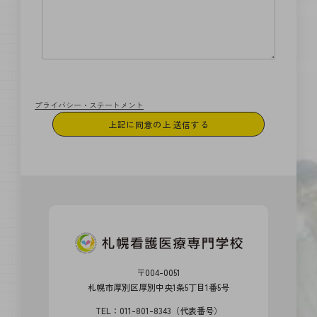
プライバシー・ステートメント
〒004-0051
札幌市厚別区厚別中央1条5丁目1番5号
TEL：011-801-8343（代表番号）