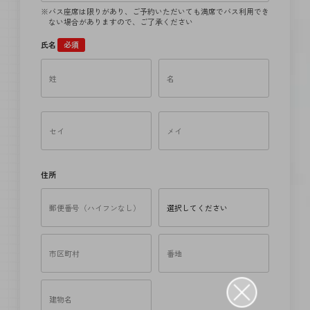
バス座席は限りがあり、ご予約いただいても満席でバス利用でき
ない場合がありますので、ご了承ください
氏名
必須
住所