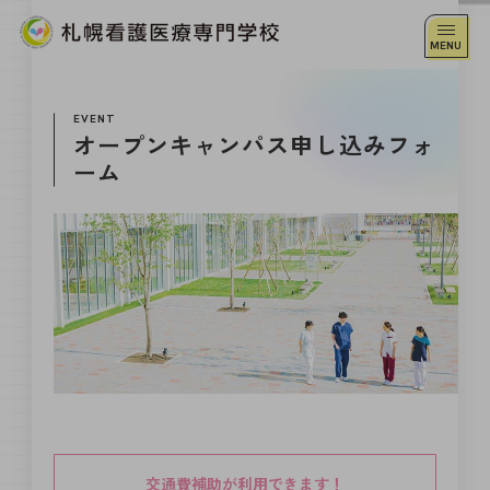
EVENT
オープンキャンパス申し込みフォ
ーム
交通費補助が利用できます！