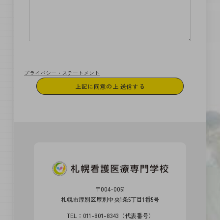
プライバシー・ステートメント
〒004-0051
札幌市厚別区厚別中央1条5丁目1番5号
TEL：011-801-8343（代表番号）