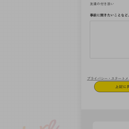
友達の付き添い
事前に聞きたいことなど
プライバシー・ステートメ