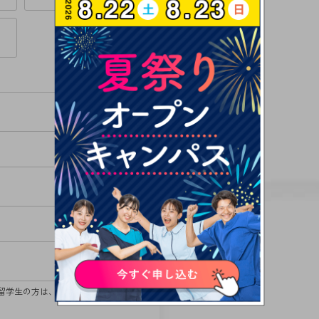
留学生の方は、日本語学校名をご記