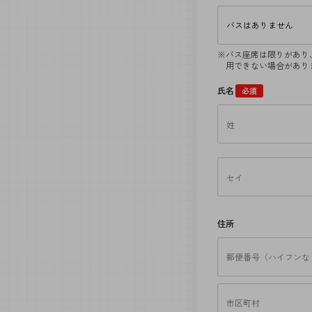
バス座席は限りがあり
用できない場合があり
氏名
必須
住所