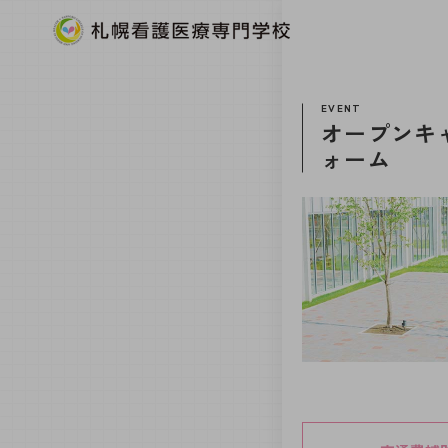
EVENT
オープンキ
ォーム