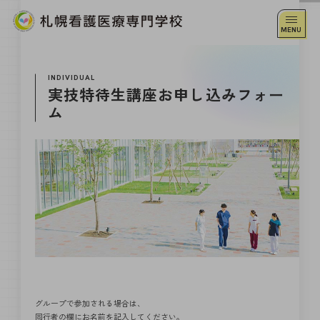
INDIVIDUAL
実技特待生講座お申し込みフォー
ム
グループで参加される場合は、
同行者の欄にお名前を記入してください。