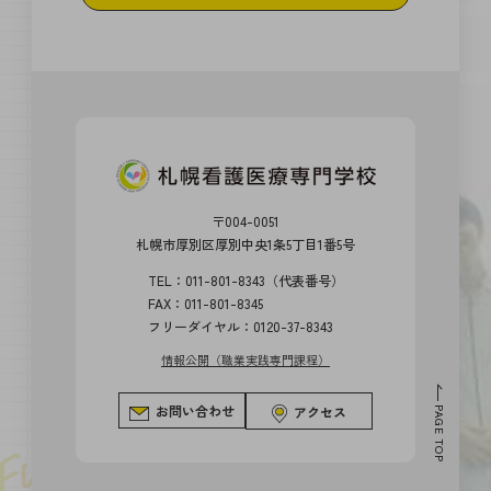
〒004-0051
札幌市厚別区厚別中央1条5丁目1番5号
TEL：011-801-8343（代表番号）
FAX：011-801-8345
フリーダイヤル：0120-37-8343
情報公開（職業実践専門課程）
お問い合わせ
アクセス
PAGE TOP