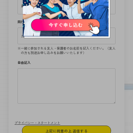
同行者
一緒に参加される友人・保護者のお名前を記入ください。（友人
の方も別途お申し込みをお願いいたします）
自由記入
プライバシー・ステートメント