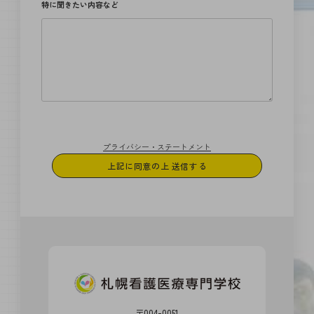
特に聞きたい内容など
プライバシー・ステートメント
〒004-0051