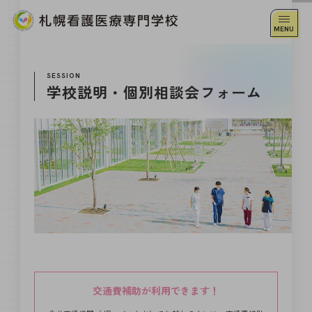
SESSION
学校説明・個別相談会フォーム
交通費補助が利用できます！