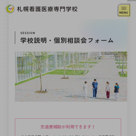
SESSION
学校説明・個別相談会フォーム
交通費補助が利用できます！