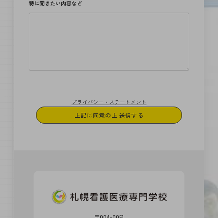
特に聞きたい内容など
プライバシー・ステートメント
〒004-0051