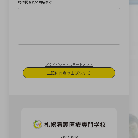
特に聞きたい内容など
プライバシー・ステートメント
〒004-0051