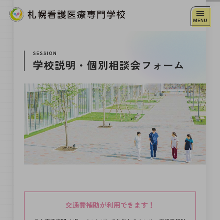
SESSION
学校説明・個別相談会フォーム
交通費補助が利用できます！