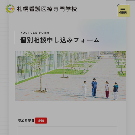
YOUTUBE_FORM
個別相談申し込みフォーム
参加希望日
必須