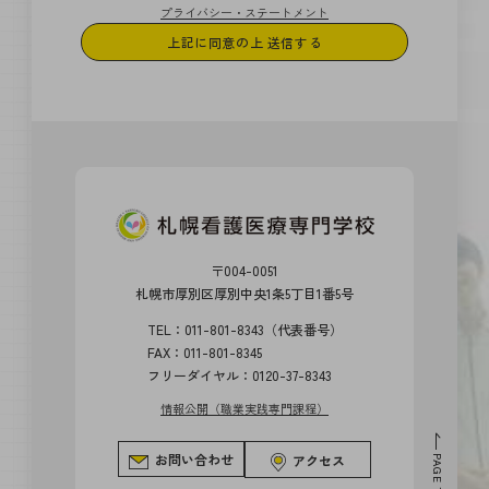
プライバシー・ステートメント
〒004-0051
札幌市厚別区厚別中央1条5丁目1番5号
TEL：011-801-8343（代表番号）
FAX：011-801-8345
フリーダイヤル：0120-37-8343
情報公開（職業実践専門課程）
お問い合わせ
アクセス
PAGE TOP