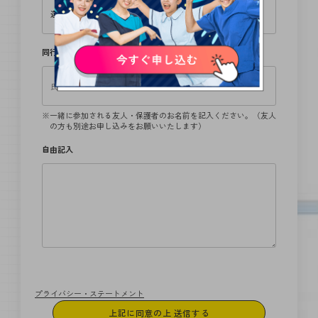
同行者
一緒に参加される友人・保護者のお名前を記入ください。（友人
の方も別途お申し込みをお願いいたします）
自由記入
プライバシー・ステートメント