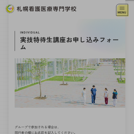
INDIVIDUAL
実技特待生講座お申し込みフォー
ム
グループで参加される場合は、
同行者の欄にお名前を記入してください。