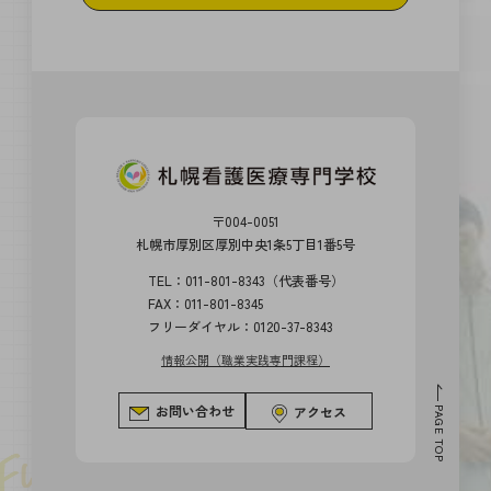
〒004-0051
札幌市厚別区厚別中央1条5丁目1番5号
TEL：011-801-8343（代表番号）
FAX：011-801-8345
フリーダイヤル：0120-37-8343
情報公開（職業実践専門課程）
お問い合わせ
アクセス
PAGE TOP