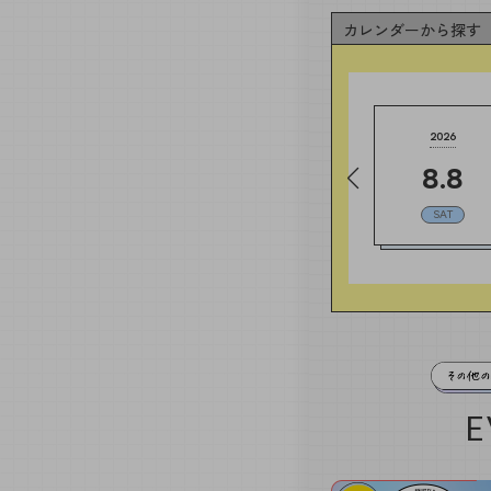
カレンダー
から探す
2027
2027
2026
3.
27
3.
28
8.
8
SAT
SUN
SAT
E