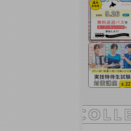
ORO COLLEGE