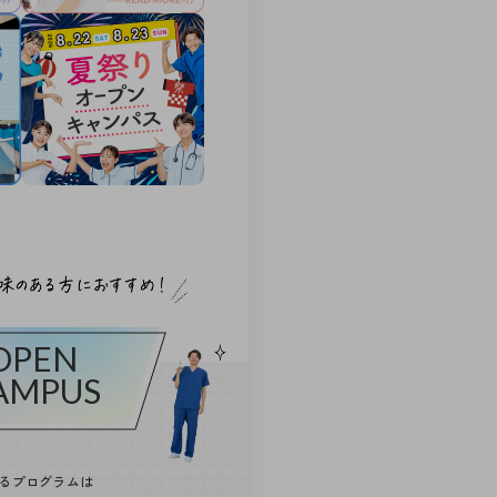
OPEN
AMPUS
るプログラムは