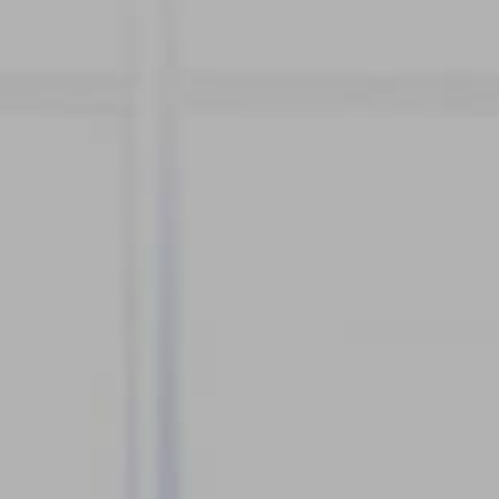
 AND MEDICAL