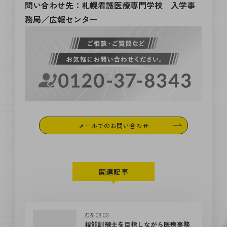
問い合わせ先：札幌看護医療専門学校 入学事
務局／広報センター
メールでのお問い合わせ
関連記事
2026.08.03
視能訓練士を目指しながら医療事務