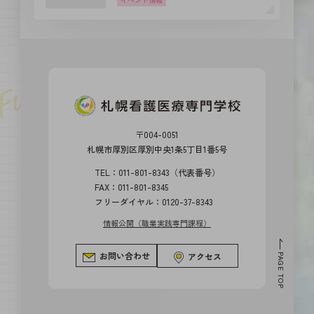
〒004-0051
札幌市厚別区厚別中央1条5丁目1番5号
TEL：011-801-8343（代表番号）
FAX：011-801-8345
フリーダイヤル：0120-37-8343
情報公開（職業実践専門課程）
お問い合わせ
アクセス
PAGE TOP