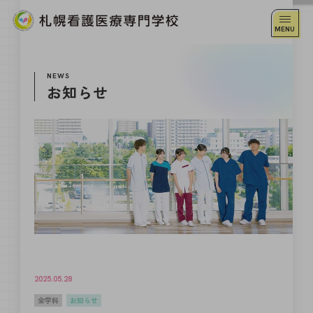
NEWS
お知らせ
2025.05.28
全学科
お知らせ